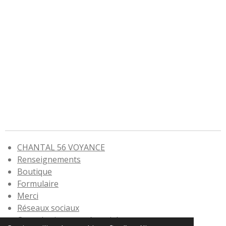
CHANTAL 56 VOYANCE
Renseignements
Boutique
Formulaire
Merci
Réseaux sociaux
Consultation en présentiel